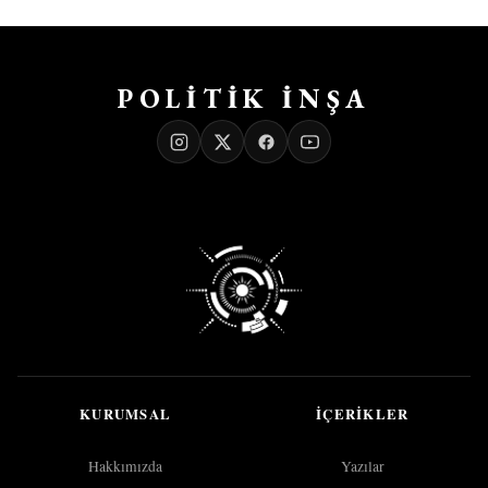
POLİTİK İNŞA
KURUMSAL
İÇERIKLER
Hakkımızda
Yazılar