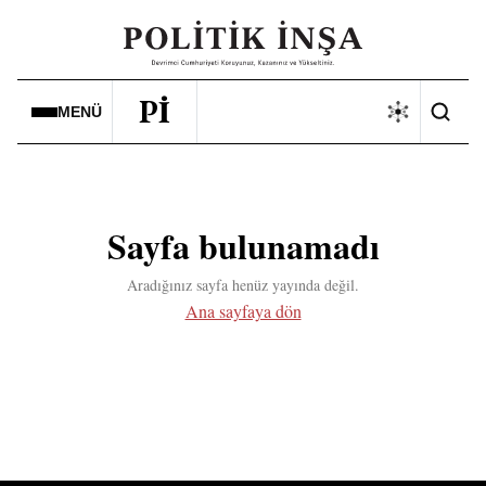
Pİ
MENÜ
Sayfa bulunamadı
Aradığınız sayfa henüz yayında değil.
Ana sayfaya dön